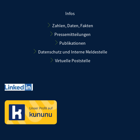
Infos
Zahlen, Daten, Fakten
Pressemitteilungen
Publikationen
Datenschutz und Interne Meldestelle
Virtuelle Poststelle