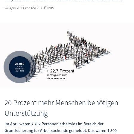
28. April 2023
von
ASTRID TÖNNIS
20 Prozent mehr Menschen benötigen
Unterstützung
Im April waren 7.702 Personen arbeitslos im Bereich der
Grundsicherung für Arbeitsuchende gemeldet. Das waren 1.300