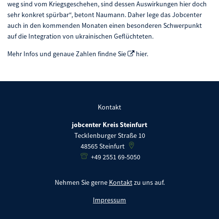
weg sind vom Kriegsgeschehen, sind dessen Auswirkungen hier doch
sehr konkret spürbar“, betont Naumann. Daher lege das Jobcenter
auch in den kommenden Monaten einen besonderen Schwerpunkt
auf die Integration von ukrainischen Geflüchteten.
Mehr Infos und genaue Zahlen findne Sie
hier
.
Kontakt
jobcenter Kreis Steinfurt
Tecklenburger Straße 10
48565
Steinfurt
+49 2551 69-5050
Nehmen Sie gerne
Kontakt
zu uns auf.
Impressum