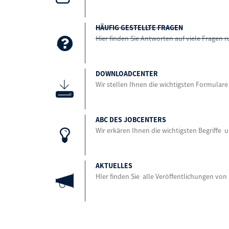
HÄUFIG GESTELLTE FRAGEN
Hier finden Sie Antworten auf viele Fragen
DOWNLOADCENTER
Wir stellen Ihnen die wichtigsten Formula
ABC DES JOBCENTERS
Wir erkären Ihnen die wichtigsten Begriffe u
AKTUELLES
HIer finden Sie alle Veröffentlichungen von