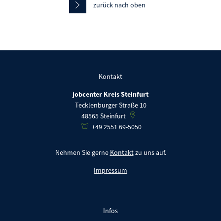
zurück nach oben
Kontakt
jobcenter Kreis Steinfurt
Tecklenburger Straße 10
48565
Steinfurt
+49 2551 69-5050
Nehmen Sie gerne
Kontakt
zu uns auf.
Impressum
Infos