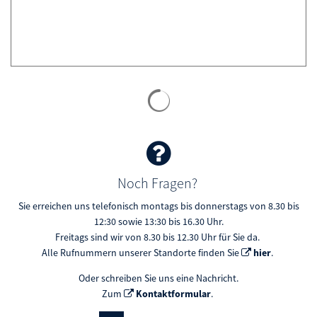
Noch Fragen?
Sie erreichen uns telefonisch montags bis donnerstags von 8.30 bis
12:30 sowie 13:30 bis 16.30 Uhr.
Freitags sind wir von 8.30 bis 12.30 Uhr für Sie da.
Alle Rufnummern unserer Standorte finden Sie
hier
.
Oder schreiben Sie uns eine Nachricht.
Zum
Kontaktformular
.