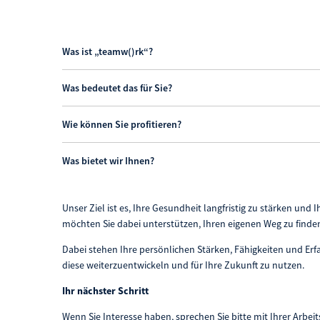
Was ist „teamw()rk“?
Was bedeutet das für Sie?
Wie können Sie profitieren?
Was bietet wir Ihnen?
Unser Ziel ist es, Ihre Gesundheit langfristig zu stärken und 
möchten Sie dabei unterstützen, Ihren eigenen Weg zu finden
Dabei stehen Ihre persönlichen Stärken, Fähigkeiten und Er
diese weiterzuentwickeln und für Ihre Zukunft zu nutzen.
Ihr nächster Schritt
Wenn Sie Interesse haben, sprechen Sie bitte mit Ihrer Arbe