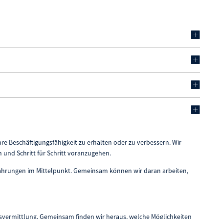
Ihre Beschäftigungsfähigkeit zu erhalten oder zu verbessern. Wir
 und Schritt für Schritt voranzugehen.
fahrungen im Mittelpunkt. Gemeinsam können wir daran arbeiten,
itsvermittlung. Gemeinsam finden wir heraus, welche Möglichkeiten