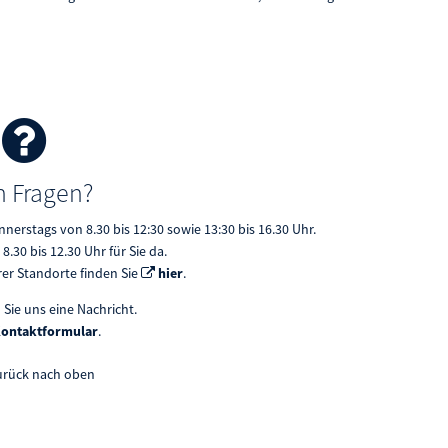
 Fragen?
nerstags von 8.30 bis 12:30 sowie 13:30 bis 16.30 Uhr.
 8.30 bis 12.30 Uhr für Sie da.
r Standorte finden Sie
hier
.
 Sie uns eine Nachricht.
ontaktformular
.
urück nach oben