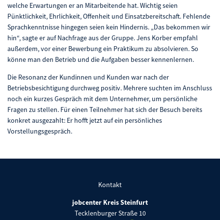
welche Erwartungen er an Mitarbeitende hat. Wichtig seien
Pünktlichkeit, Ehrlichkeit, Offenheit und Einsatzbereitschaft. Fehlende
Sprachkenntnisse hingegen seien kein Hindernis. „Das bekommen wir
hin“, sagte er auf Nachfrage aus der Gruppe. Jens Korber empfahl
außerdem, vor einer Bewerbung ein Praktikum zu absolvieren. So
könne man den Betrieb und die Aufgaben besser kennenlernen.
Die Resonanz der Kundinnen und Kunden war nach der
Betriebsbesichtigung durchweg positiv. Mehrere suchten im Anschluss
noch ein kurzes Gespräch mit dem Unternehmer, um persönliche
Fragen zu stellen. Für einen Teilnehmer hat sich der Besuch bereits
konkret ausgezahlt: Er hofft jetzt auf ein persönliches
Vorstellungsgespräch.
Kontakt
jobcenter Kreis Steinfurt
Tecklenburger Straße 10