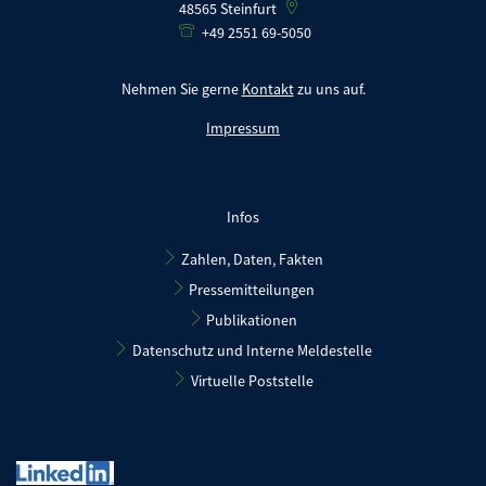
48565
Steinfurt
+49 2551 69-5050
Nehmen Sie gerne
Kontakt
zu uns auf.
Impressum
Infos
Zahlen, Daten, Fakten
Pressemitteilungen
Publikationen
Datenschutz und Interne Meldestelle
Virtuelle Poststelle