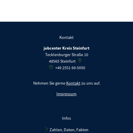
Kontakt
jobcenter Kreis Steinfurt
Tecklenburger Straße 10
48565
Steinfurt
+49 2551 69-5050
Nehmen Sie gerne
Kontakt
zu uns auf.
Impressum
Infos
Zahlen, Daten, Fakten