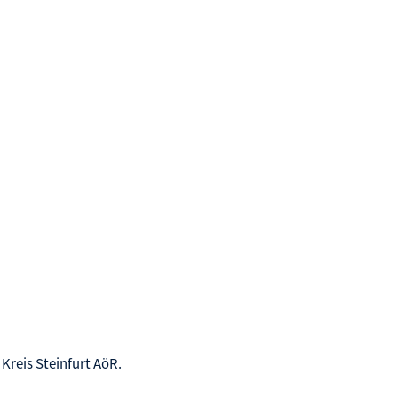
 Kreis Steinfurt AöR.