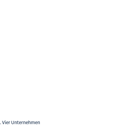
t. Vier Unternehmen