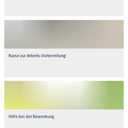
Kurse zur Arbeits-Vorbereitung
Hilfe bei der Bewerbung