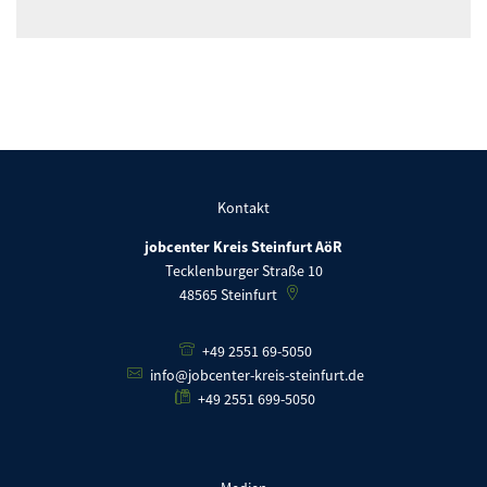
Kontakt
jobcenter Kreis Steinfurt AöR
Tecklenburger Straße 10
48565
Steinfurt
+49 2551 69-5050
info@jobcenter-kreis-steinfurt.de
+49 2551 699-5050