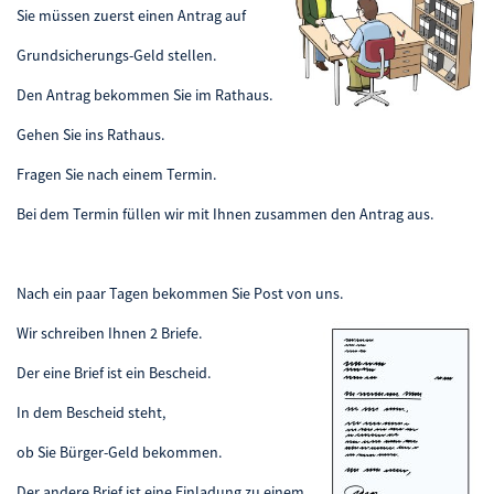
Sie müssen zuerst einen Antrag auf
Grundsicherungs-Geld stellen.
Den Antrag bekommen Sie im Rathaus.
Gehen Sie ins Rathaus.
Fragen Sie nach einem Termin.
Bei dem Termin füllen wir mit Ihnen zusammen den Antrag aus.
Nach ein paar Tagen bekommen Sie Post von uns.
Wir schreiben Ihnen 2 Briefe.
Der eine Brief ist ein Bescheid.
In dem Bescheid steht,
ob Sie Bürger-Geld bekommen.
Der andere Brief ist eine Einladung zu einem