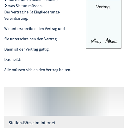
was Sie tun müssen.
Der Vertrag heißt Eingliederungs-
Vereinbarung.
Wir unterschreiben den Vertrag und
Sie unterschreiben den Vertrag.
Dann ist der Vertrag gültig.
Das heißt:
Alle müssen sich an den Vertrag halten.
Stellen-Börse im Internet