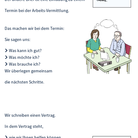
Termin bei der Arbeits-Vermittlung.
Das machen wir bei dem Termin:
Sie sagen uns:
Was kann ich gut?
Was möchte ich?
Was brauche ich?
Wir überlegen gemeinsam
die nächsten Schritte.
Wir schreiben einen Vertrag.
In dem Vertrag steht,
wie wir Ihnen helfen können,