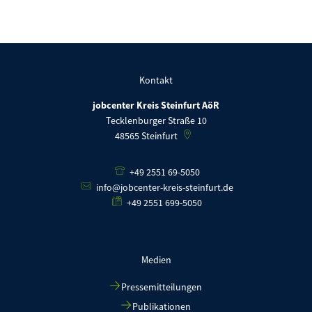
Kontakt
jobcenter Kreis Steinfurt AöR
Tecklenburger Straße 10
48565
Steinfurt
+49 2551 69-5050
info@jobcenter-kreis-steinfurt.de
+49 2551 699-5050
Medien
Pressemitteilungen
Publikationen