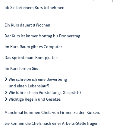
ob Sie bei einem Kurs teilnehmen.
Ein Kurs dauert 8 Wochen.
Der Kurs ist immer Montag bis Donnerstag.
Im Kurs-Raum gibt es Computer.
Das spricht man: Kom-pju-ter.
Im Kurs lernen Sie:
Wie schreibe ich eine Bewerbung
und einen Lebenslauf?
Wie führe ich ein Vorstellungs-Gespräch?
Wichtige Regeln und Gesetze.
Manchmal kommen Chefs von Firmen zu den Kursen.
Sie können die Chefs nach einer Arbeits-Stelle fragen.